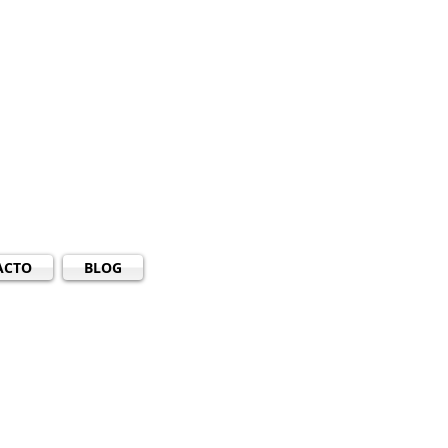
ACTO
BLOG