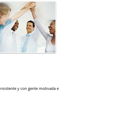
onsistente y con gente motivada e