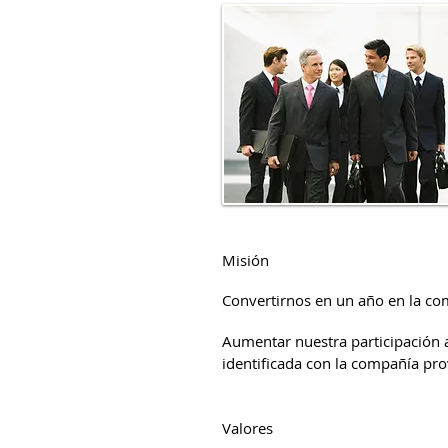
Misión
Convertirnos en un año en la com
Aumentar nuestra participación a
identificada con la compañía pr
Valores