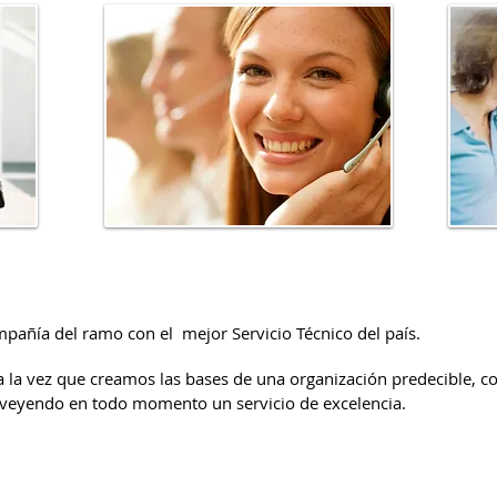
pañía del ramo con el mejor Servicio Técnico del país.
 la vez que creamos las bases de una organización predecible, c
oveyendo en todo momento un servicio de excelencia.