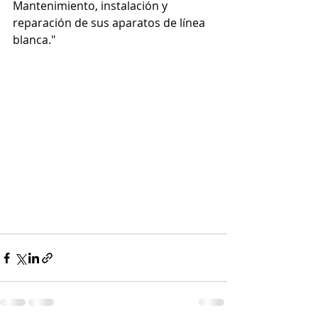
Mantenimiento, instalación y 
reparación de sus aparatos de línea 
blanca." 