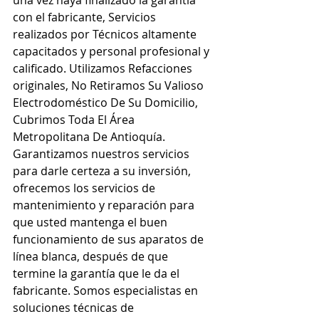
una vez haya finalizado la garantía 
con el fabricante, Servicios 
realizados por Técnicos altamente 
capacitados y personal profesional y 
calificado. Utilizamos Refacciones 
originales, No Retiramos Su Valioso 
Electrodoméstico De Su Domicilio, 
Cubrimos Toda El Área 
Metropolitana De Antioquía. 
Garantizamos nuestros servicios 
para darle certeza a su inversión, 
ofrecemos los servicios de 
mantenimiento y reparación para 
que usted mantenga el buen 
funcionamiento de sus aparatos de 
línea blanca, después de que 
termine la garantía que le da el 
fabricante. Somos especialistas en 
soluciones técnicas de 